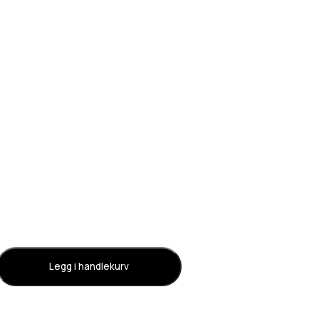
Legg i handlekurv