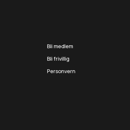
Bli medlem
Bli frivillig
Personvern