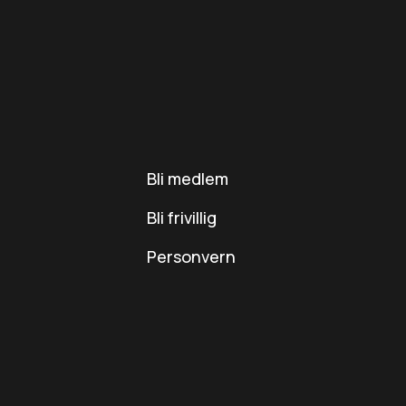
Bli medlem
Bli frivillig
Personvern