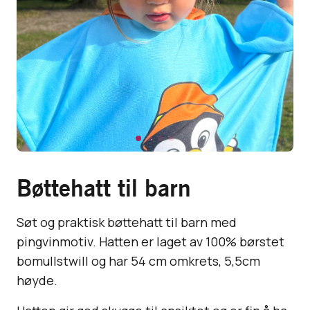
Bøttehatt til barn
Søt og praktisk bøttehatt til barn med
pingvinmotiv. Hatten er laget av 100% børstet
bomullstwill og har 54 cm omkrets, 5,5cm
høyde.