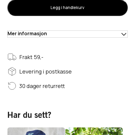
Legg i handlekurv
Mer informasjon
Frakt 59,-
Levering i postkasse
30 dager returrett
Har du sett?