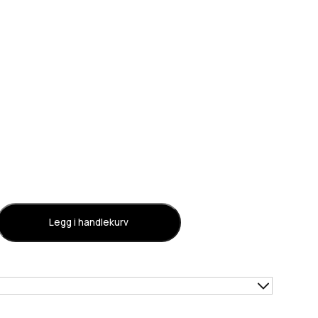
Legg i handlekurv