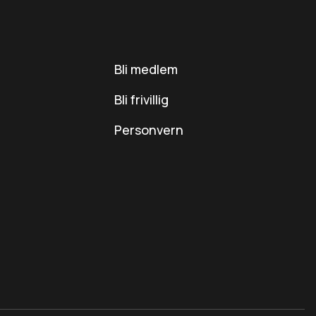
Bli medlem
Bli frivillig
Personvern