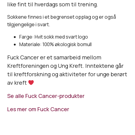
like fint til hverdags som til trening.
Sokkene finnes i et begrenset opplag og er også
tilgjengelige i svart.
Farge: Hvit sokk med svart logo
Materiale: 100% økologisk bomull
Fuck Cancer er et samarbeid mellom
Kreftforeningen og Ung Kreft. Inntektene går
til kreftforskning og aktiviteter for unge berørt
av kreft
Se alle Fuck Cancer-produkter
Les mer om Fuck Cancer