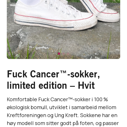
Fuck Cancer™-sokker,
limited edition – Hvit
Komfortable Fuck Cancer™-sokker i 100 %
økologisk bomull, utviklet i samarbeid mellom
Kreftforeningen og Ung Kreft. Sokkene har en
høy modell som sitter godt på foten, og passer