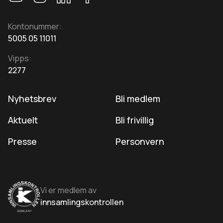
Kontonummer:
5005 05 11011
Vipps:
2277
Nyhetsbrev
Bli medlem
Aktuelt
Bli frivillig
Presse
Personvern
Vi er medlem av
innsamlingskontrollen